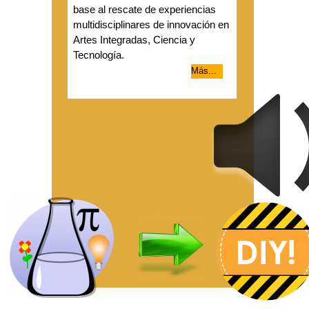
base al rescate de experiencias
multidisciplinares de innovación en
Artes Integradas, Ciencia y
Tecnología.
Más...